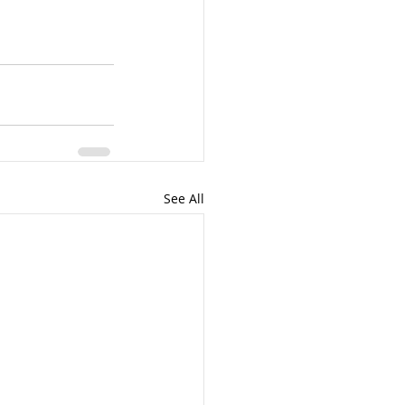
See All