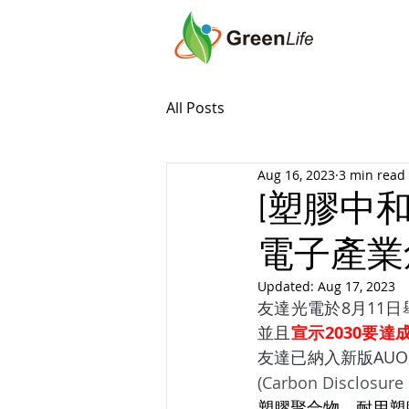
All Posts
Aug 16, 2023
3 min read
[塑膠中和
電子產業
Updated:
Aug 17, 2023
友達光電於8月11
並且
宣示2030要達
友達已納入新版AUO
(Carbon Disclosur
塑膠聚合物、耐用塑