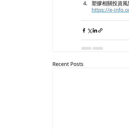
塑膠相關投資風
https://e-info.
Recent Posts