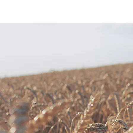
CPLA
Crystalline PLA 結晶型聚乳酸