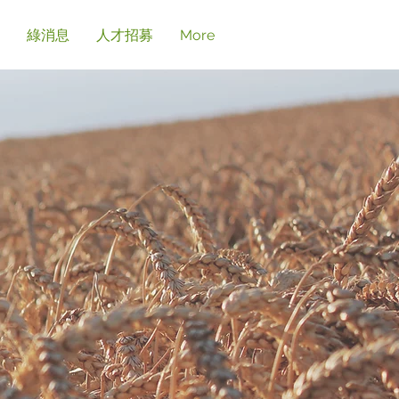
綠消息
人才招募
More