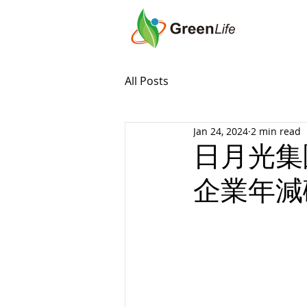
All Posts
Jan 24, 2024
2 min read
日月光集
企業年減