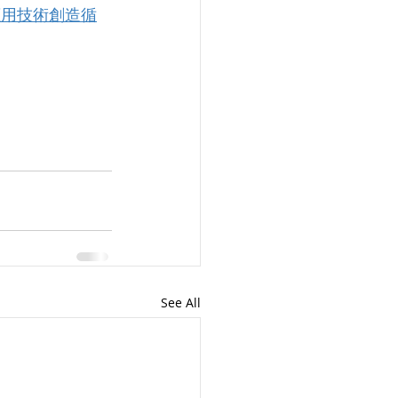
應用技術創造循
See All