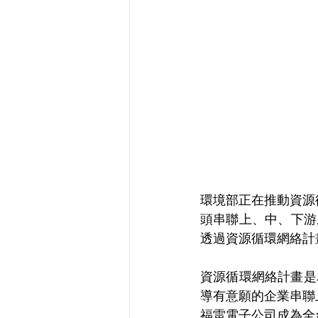
環境部正在推動資源
頭串聯上、中、下游
透過資源循環網絡計畫
資源循環網絡計畫是
導有意願的企業串聯
福雷電子公司成為全